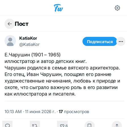
Пост
KatiaKor
Подписаться
@KatiaKor
Е.Чарушин (1901 – 1965)
иллюстратор и автор детских книг.
Чарушин родился в семье вятского архитектора.
Его отец, Иван Чарушин, поощрял его ранние
художественные начинания, любовь к природе и
охоте, что сыграло важную роль в его развитии
как иллюстратора и писателя.
10:13 AM · 11 июня 2026 г.
·
17
просмотров
6