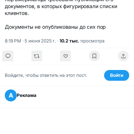
документов, в которых фигурировали списки
клиентов.
Документы не опубликованы до сих пор
8:19 PM · 5 июня 2025 г.
·
10.2 тыс.
просмотра
Войдите, чтобы ответить на этот пост.
Войти
А
Реклама