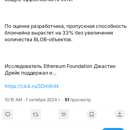
По оценке разработчика, пропускная способность
блокчейна вырастет на 33% без увеличения
количества BLOB-объектов.
Исследователь Ethereum Foundation Джастин
Дрейк поддержал и...
https://clck.ru/3Dm9nN
10:15 AM · 7 октября 2024 г.
·
51
просмотр