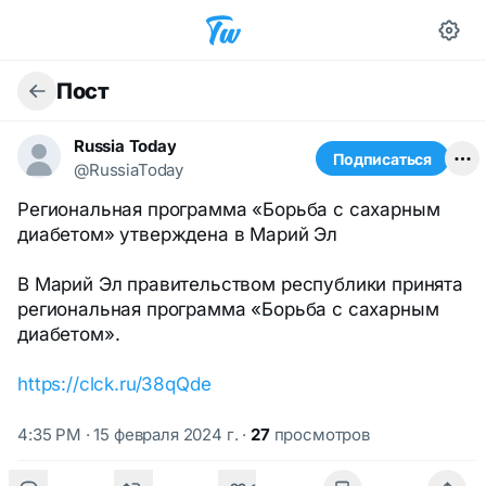
Пост
Russia Today
Подписаться
@RussiaToday
Региональная программа «Борьба с сахарным
диабетом» утверждена в Марий Эл
В Марий Эл правительством республики принята
региональная программа «Борьба с сахарным
диабетом».
https://clck.ru/38qQde
4:35 PM · 15 февраля 2024 г.
·
27
просмотров