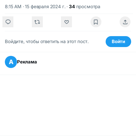
8:15 AM · 15 февраля 2024 г.
·
34
просмотра
Войдите, чтобы ответить на этот пост.
Войти
А
Реклама