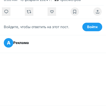
Войдите, чтобы ответить на этот пост.
Войти
А
Реклама