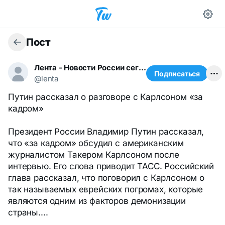
Пост
Лента - Новости России сегодня
Подписаться
@lenta
Путин рассказал о разговоре с Карлсоном «за
кадром»
Президент России Владимир Путин рассказал,
что «за кадром» обсудил с американским
журналистом Такером Карлсоном после
интервью. Его слова приводит ТАСС. Российский
глава рассказал, что поговорил с Карлсоном о
так называемых еврейских погромах, которые
являются одним из факторов демонизации
страны....