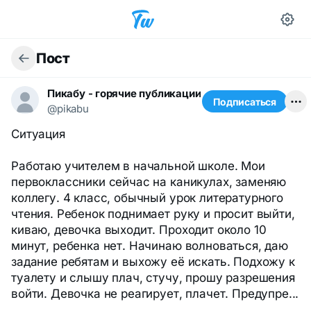
Пост
Пикабу - горячие публикации
Подписаться
@pikabu
Ситуация
Работаю учителем в начальной школе. Мои
первоклассники сейчас на каникулах, заменяю
коллегу. 4 класс, обычный урок литературного
чтения. Ребенок поднимает руку и просит выйти,
киваю, девочка выходит. Проходит около 10
минут, ребенка нет. Начинаю волноваться, даю
задание ребятам и выхожу её искать. Подхожу к
туалету и слышу плач, стучу, прошу разрешения
войти. Девочка не реагирует, плачет. Предупре...