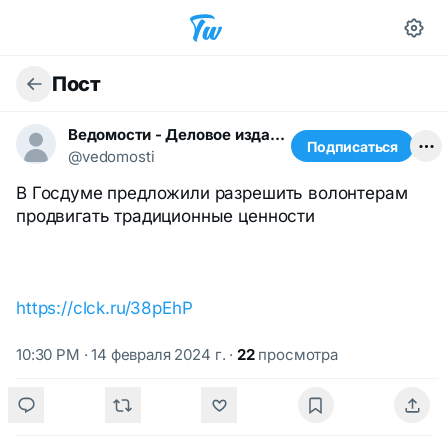
Пост
Ведомости - Деловое издание
Подписаться
@vedomosti
В Госдуме предложили разрешить волонтерам
продвигать традиционные ценности
https://clck.ru/38pEhP
10:30 PM · 14 февраля 2024 г.
·
22
просмотра