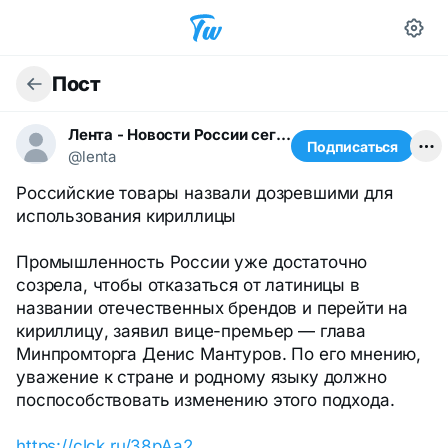
Пост
Лента - Новости России сегодня
Подписаться
@lenta
Российские товары назвали дозревшими для
использования кириллицы
Промышленность России уже достаточно
созрела, чтобы отказаться от латиницы в
названии отечественных брендов и перейти на
кириллицу, заявил вице-премьер — глава
Минпромторга Денис Мантуров. По его мнению,
уважение к стране и родному языку должно
поспособствовать изменению этого подхода.
https://clck.ru/38pAa2