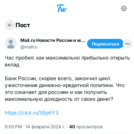
Пост
Mail.ru Новости России и мира
Подписаться
@mailru
Час пробил: как максимально прибыльно открыть
вклад
Банк России, скорее всего, закончил цикл
ужесточения денежно-кредитной политики. Что
это означает для россиян и как получить
максимальную доходность от своих денег?
https://clck.ru/38p6Y3
6:00 PM · 14 февраля 2024 г.
·
40
просмотров