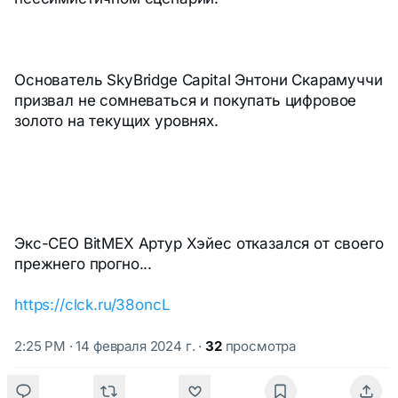
Основатель SkyBridge Capital Энтони Скарамуччи
призвал не сомневаться и покупать цифровое
золото на текущих уровнях.
Экс-CEO BitMEX Артур Хэйес отказался от своего
прежнего прогно...
https://clck.ru/38oncL
2:25 PM · 14 февраля 2024 г.
·
32
просмотра