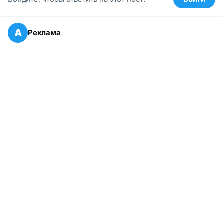
А
Реклама