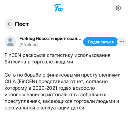
Пост
Forklog Новости криптовалюты
Подписаться
@forklog
FinCEN раскрыла статистику использования
биткоина в торговле людьми
Сеть по борьбе с финансовыми преступлениями
США (FinCEN) представила отчет, согласно
которому в 2020-2021 годах возросло
использование криптовалют в глобальных
преступлениях, касающихся торговли людьми и
сексуальной эксплуатации детей.