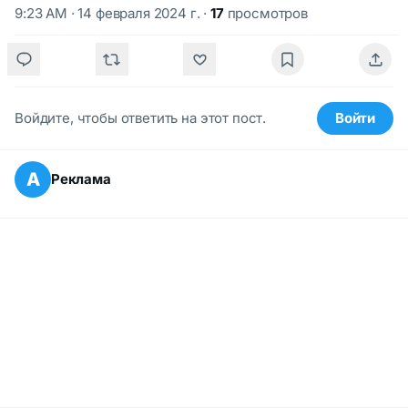
9:23 AM · 14 февраля 2024 г.
·
17
просмотров
Войдите, чтобы ответить на этот пост.
Войти
А
Реклама