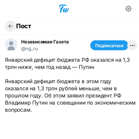
Пост
Независимая Газета
Подписаться
@ng_ru
Январский дефицит бюджета РФ оказался на 1,3
трлн ниже, чем год назад — Путин
Январский дефицит бюджета в этом году
оказался на 1,3 трлн рублей меньше, чем в
прошлом году. Об этом заявил президент РФ
Владимир Путин на совещании по экономическим
вопросам.