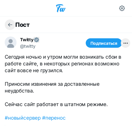
Пост
Twitty
Подписаться
@twitty
Сегодня ночью и утром могли возникать сбои в
работе сайте, в некоторых регионах возможно
сайт вовсе не грузился.
Приносим извинения за доставленные
неудобства.
Сейчас сайт работает в штатном режиме.
#новыйсервер
#перенос